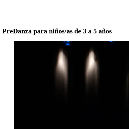
PreDanza para niños/as de 3 a 5 años