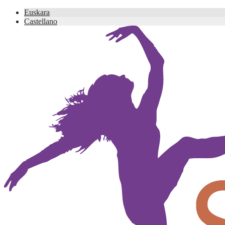
Euskara
Castellano