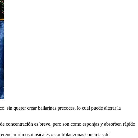
sin querer crear bailarinas precoces, lo cual puede alterar la
r de concentración es breve, pero son como esponjas y absorben rápido
erenciar ritmos musicales o controlar zonas concretas del