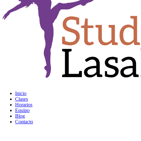
Inicio
Clases
Horarios
Equipo
Blog
Contacto