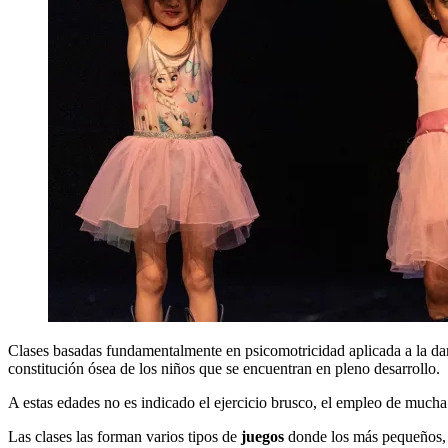
Clases basadas fundamentalmente en psicomotricidad aplicada a la danz
constitución ósea de los niños que se encuentran en pleno desarrollo.
A estas edades no es indicado el ejercicio brusco, el empleo de much
Las clases las forman varios tipos de
juegos
donde los más pequeños, di